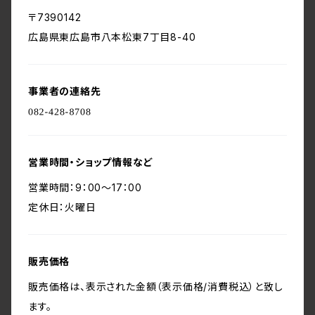
〒7390142
広島県東広島市八本松東7丁目8-40
事業者の連絡先
営業時間・ショップ情報など
営業時間：9：00～17：00
定休日：火曜日
販売価格
販売価格は、表示された金額（表示価格/消費税込）と致し
ます。