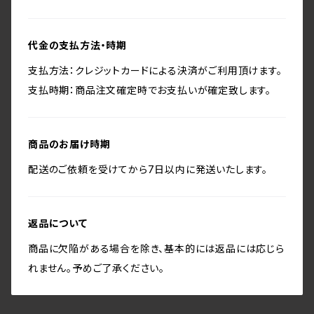
代金の支払方法・時期
支払方法：クレジットカードによる決済がご利用頂けます。
支払時期：商品注文確定時でお支払いが確定致します。
商品のお届け時期
配送のご依頼を受けてから7日以内に発送いたします。
返品について
商品に欠陥がある場合を除き、基本的には返品には応じら
れません。予めご了承ください。