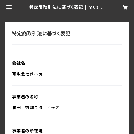
特定商取引法に基づく表記 | muso-
an.shop
特定商取引法に基づく表記
会社名
有限会社夢木房
事業者の名称
油田 秀雄ユダ ヒデオ
事業者の所在地